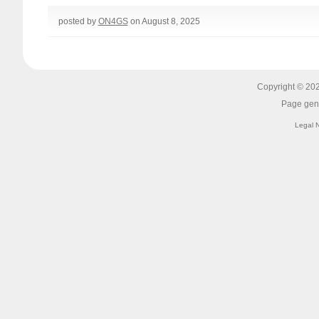
posted by
ON4GS
on August 8, 2025
Copyright © 2
Page gen
Legal 